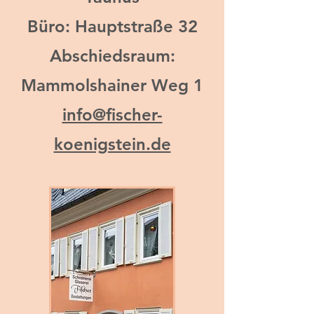
Büro: Hauptstraße 32
Abschiedsraum:
Mammolshainer Weg 1
info@fischer-
koenigstein.de