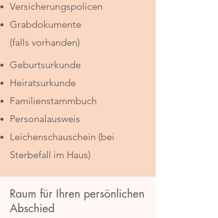
Versicherungspolicen
Grabdokumente
(falls vorhanden)
Geburtsurkunde
Heiratsurkunde
Familienstammbuch
Personalausweis
Leichenschauschein (bei
Sterbefall im Haus)
Raum für Ihren persönlichen
Abschied