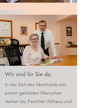
Wir sind für Sie da.
In der Zeit des Abschieds von
einem geliebten Menschen
stehen wir, Familien Althaus und