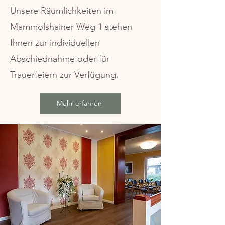
Unsere Räumlichkeiten im
Mammolshainer Weg 1 stehen
Ihnen zur individuellen
Abschiednahme oder für
Trauerfeiern zur Verfügung.
Mehr erfahren