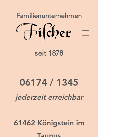
Familienunternehmen
seit 1878
06174 / 1345
jederzeit erreichbar
61462 Königstein im
Taunus