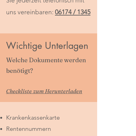
Sie jederzeit telefonisch mit
uns vereinbaren:
06174 / 1345
Wichtige Unterlagen
Welche Dokumente werden
benötigt?
Checkliste zum Herunterladen
Krankenkassenkarte
Rentennummern