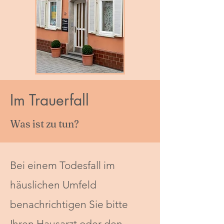
Im Trauerfall
Was ist zu tun?
Bei einem Todesfall im
häuslichen Umfeld
benachrichtigen Sie bitte
Ihren Hausarzt oder den