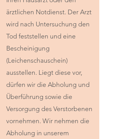
ärztlichen Notdienst. Der Arzt
wird nach Untersuchung den
Tod feststellen und eine
Bescheinigung
(Leichenschauschein)
ausstellen. Liegt diese vor,
dürfen wir die Abholung und
Überführung sowie die
Versorgung des Verstorbenen
vornehmen. Wir nehmen die
Abholung in unserem