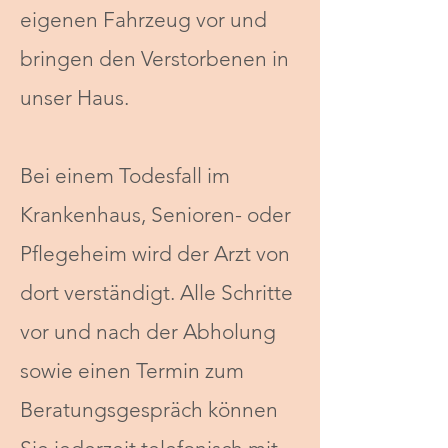
eigenen Fahrzeug vor und
bringen den Verstorbenen in
unser Haus.
Bei einem Todesfall im
Krankenhaus, Senioren- oder
Pflegeheim wird der Arzt von
dort verständigt. Alle Schritte
vor und nach der Abholung
sowie einen Termin zum
Beratungsgespräch können