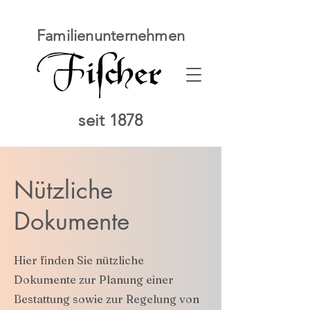
Familienunternehmen
seit 1878
Nützliche
Dokumente
Hier finden Sie nützliche
Dokumente zur Planung einer
Bestattung sowie zur Regelung von