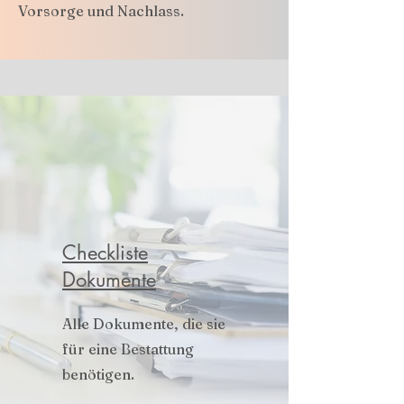
Vorsorge und Nachlass.​
Checkliste
Dokumente
Alle Dokumente, die sie
für eine Bestattung
benötigen.